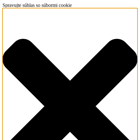
Spravujte súhlas so súbormi cookie